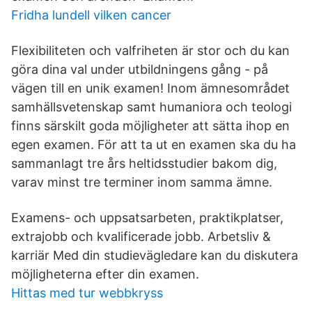
Fridha lundell vilken cancer
Flexibiliteten och valfriheten är stor och du kan
göra dina val under utbildningens gång - på
vägen till en unik examen! Inom ämnesområdet
samhällsvetenskap samt humaniora och teologi
finns särskilt goda möjligheter att sätta ihop en
egen examen. För att ta ut en examen ska du ha
sammanlagt tre års heltidsstudier bakom dig,
varav minst tre terminer inom samma ämne.
Examens- och uppsatsarbeten, praktikplatser,
extrajobb och kvalificerade jobb. Arbetsliv &
karriär Med din studievägledare kan du diskutera
möjligheterna efter din examen.
Hittas med tur webbkryss