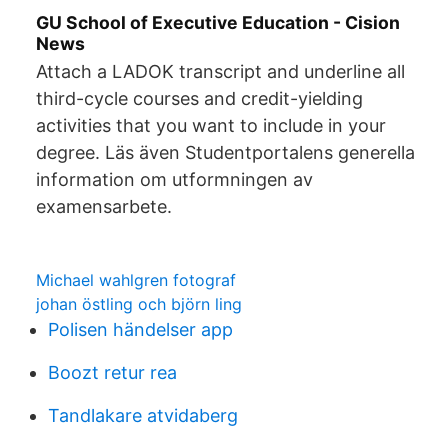
GU School of Executive Education - Cision
News
Attach a LADOK transcript and underline all
third-cycle courses and credit-yielding
activities that you want to include in your
degree. Läs även Studentportalens generella
information om utformningen av
examensarbete.
Michael wahlgren fotograf
johan östling och björn ling
Polisen händelser app
Boozt retur rea
Tandlakare atvidaberg