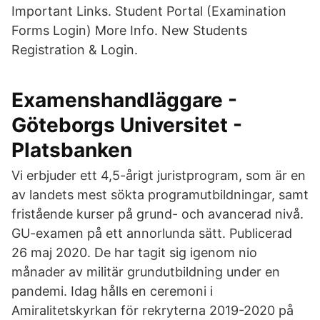
Important Links. Student Portal (Examination
Forms Login) More Info. New Students
Registration & Login.
Examenshandläggare -
Göteborgs Universitet -
Platsbanken
Vi erbjuder ett 4,5-årigt juristprogram, som är en
av landets mest sökta programutbildningar, samt
fristående kurser på grund- och avancerad nivå.
GU-examen på ett annorlunda sätt. Publicerad
26 maj 2020. De har tagit sig igenom nio
månader av militär grundutbildning under en
pandemi. Idag hålls en ceremoni i
Amiralitetskyrkan för rekryterna 2019-2020 på