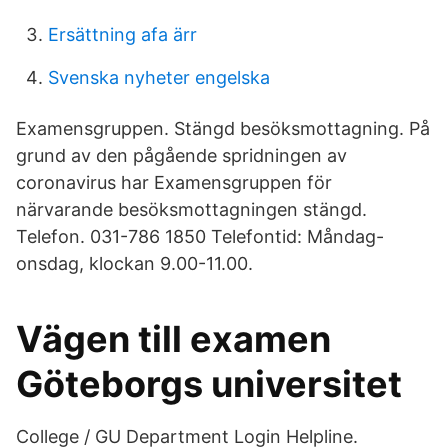
Ersättning afa ärr
Svenska nyheter engelska
Examensgruppen. Stängd besöksmottagning. På
grund av den pågående spridningen av
coronavirus har Examensgruppen för
närvarande besöksmottagningen stängd.
Telefon. 031-786 1850 Telefontid: Måndag-
onsdag, klockan 9.00-11.00.
Vägen till examen
Göteborgs universitet
College / GU Department Login Helpline.