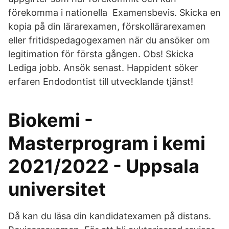
förekomma i nationella Examensbevis. Skicka en
kopia på din lärarexamen, förskollärarexamen
eller fritidspedagogexamen när du ansöker om
legitimation för första gången. Obs! Skicka
Lediga jobb. Ansök senast. Happident söker
erfaren Endodontist till utvecklande tjänst!
Biokemi -
Masterprogram i kemi
2021/2022 - Uppsala
universitet
Då kan du läsa din kandidatexamen på distans.