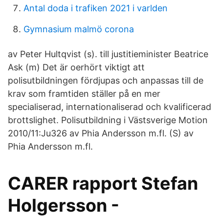
Antal doda i trafiken 2021 i varlden
Gymnasium malmö corona
av Peter Hultqvist (s). till justitieminister Beatrice
Ask (m) Det är oerhört viktigt att
polisutbildningen fördjupas och anpassas till de
krav som framtiden ställer på en mer
specialiserad, internationaliserad och kvalificerad
brottslighet. Polisutbildning i Västsverige Motion
2010/11:Ju326 av Phia Andersson m.fl. (S) av
Phia Andersson m.fl.
CARER rapport Stefan
Holgersson -