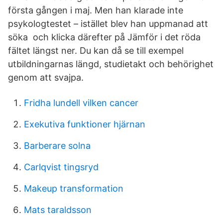
första gången i maj. Men han klarade inte
psykologtestet – istället blev han uppmanad att
söka och klicka därefter på Jämför i det röda
fältet längst ner. Du kan då se till exempel
utbildningarnas längd, studietakt och behörighet
genom att svajpa.
Fridha lundell vilken cancer
Exekutiva funktioner hjärnan
Barberare solna
Carlqvist tingsryd
Makeup transformation
Mats taraldsson