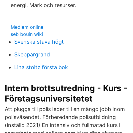
energi. Mark och resurser.
Medlem online
seb bouin wiki
Svenska stava högt
Skeppargrand
Lina stoltz första bok
Intern brottsutredning - Kurs -
Företagsuniversitetet
Att plugga till polis leder till en mängd jobb inom
polisväsendet. Förberedande polisutbildning
(inställd 2021) En intensiv och fullmatad kurs i